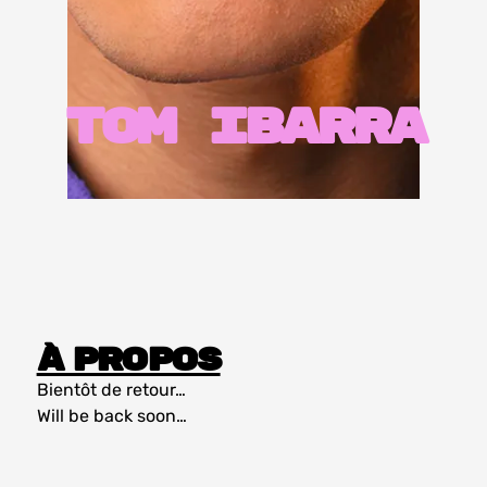
TOM IBARRA
à propos
Bientôt de retour…
Will be back soon…