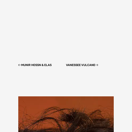
MUNIR HOSSN & ELAS
VANESSEE VULCANE